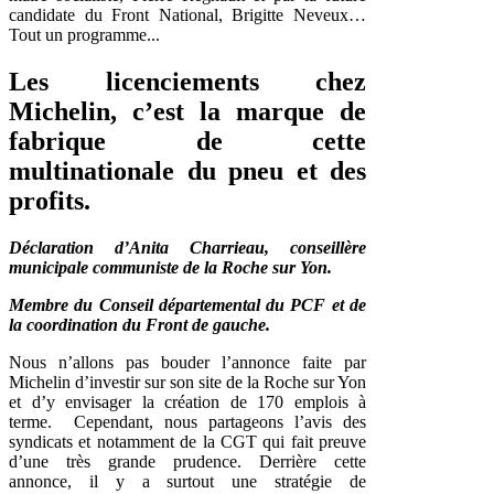
candidate du Front National, Brigitte Neveux…
Tout un programme...
Les licenciements chez
Michelin, c’est la marque de
fabrique de cette
multinationale du pneu et des
profits.
Déclaration d’Anita Charrieau, conseillère
municipale communiste de la Roche sur Yon.
Membre du Conseil départemental du PCF et de
la coordination du Front de gauche.
Nous n’allons pas bouder l’annonce faite par
Michelin d’investir sur son site de la Roche sur Yon
et d’y envisager la création de 170 emplois à
terme. Cependant, nous partageons l’avis des
syndicats et notamment de la CGT qui fait preuve
d’une très grande prudence. Derrière cette
annonce, il y a surtout une stratégie de