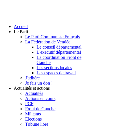
Accueil
Le Parti
Le Parti Communiste Français
La Fédération de Vendée
Le conseil départemental
L'exécutif départemental
La coordination Front de
Gauche
Les sections locales
Les espaces de travail
J'adhère
Je fais un don !
Actualités et actions
Actualités
Actions en cours
PCF
Front de Gauche
Militants
Elections
Tribune libre